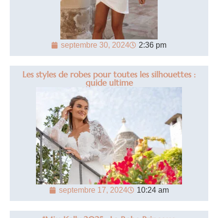
septembre 30, 2024
2:36 pm
Les styles de robes pour toutes les silhouettes :
guide ultime
septembre 17, 2024
10:24 am