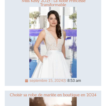
“Miss Kelly 2025 : La Robe Princesse
Transformable
septembre 15, 2024
8:53 am
Choisir sa robe de mariée en boutique en 2024