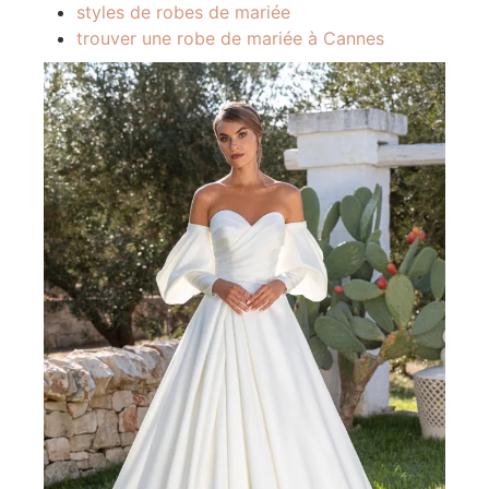
styles de robes de mariée
trouver une robe de mariée à Cannes