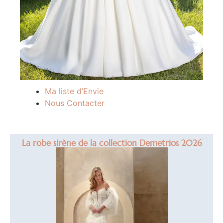
Ma liste d’Envie
Nous Contacter
La robe sirène de la collection Demetrios 2026