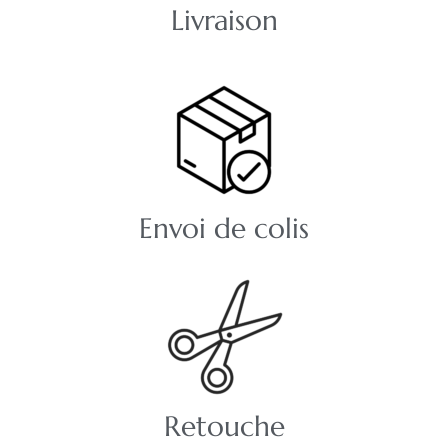
Livraison
Envoi de colis
Retouche