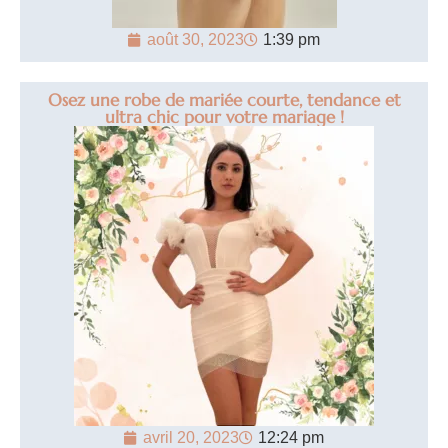
août 30, 2023
1:39 pm
Osez une robe de mariée courte, tendance et
ultra chic pour votre mariage !
avril 20, 2023
12:24 pm