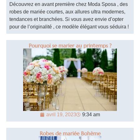
Découvrez en avant première chez Moda Sposa , des
robes de mariée courtes, aux allures ultra modernes,
tendances et branchées. Si vous avez envie d’opter
pour de l’originalité , ce modèle élégant vous séduira !
Pourquoi se marier au printemps ?
avril 19, 2023
9:34 am
Robes de mariée Bohème