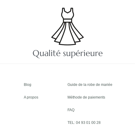
Qualité supérieure
Blog
Guide de la robe de mariée
A propos
Méthode de paiements
FAQ
TEL: 04 93 01 00 28