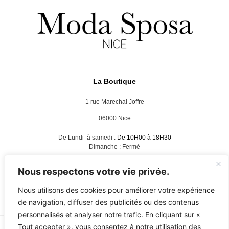
La Boutique
1 rue Marechal Joffre
06000 Nice
De Lundi à samedi :
De 10H00 à 18H30
Dimanche : Fermé
Nous respectons votre vie privée.
Nous suivre :
Nous utilisons des cookies pour améliorer votre expérience
de navigation, diffuser des publicités ou des contenus
personnalisés et analyser notre trafic. En cliquant sur «
Tout accepter », vous consentez à notre utilisation des