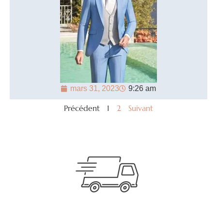
mars 31, 2023
9:26 am
Précédent
1
2
Suivant