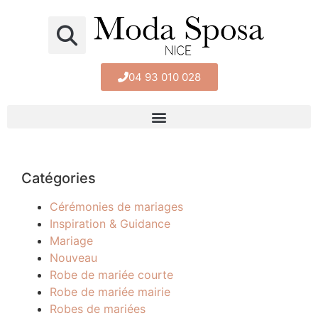
04 93 010 028
Catégories
Cérémonies de mariages
Inspiration & Guidance
Mariage
Nouveau
Robe de mariée courte
Robe de mariée mairie
Robes de mariées