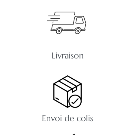
Livraison
Envoi de colis