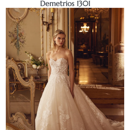
Demetrios 1301