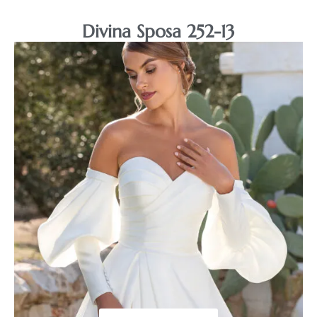
Divina Sposa 252-13