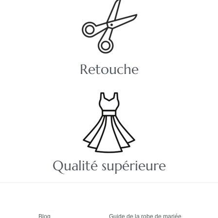
Retouche
Qualité supérieure
Blog
Guide de la robe de mariée