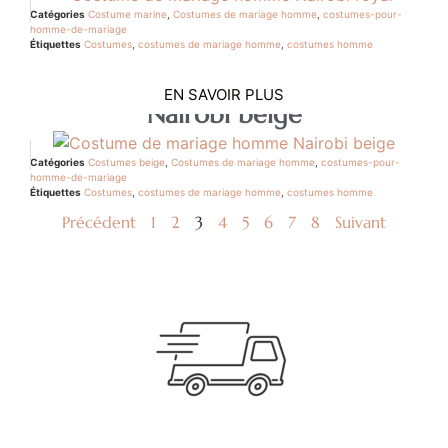
Catégories
Costume marine
,
Costumes de mariage homme
,
costumes-pour-
homme-de-mariage
Étiquettes
Costumes
,
costumes de mariage homme
,
costumes homme
EN SAVOIR PLUS
Nairobi beige
Catégories
Costumes beige
,
Costumes de mariage homme
,
costumes-pour-
homme-de-mariage
Étiquettes
Costumes
,
costumes de mariage homme
,
costumes homme
Précédent
1
2
3
4
5
6
7
8
Suivant