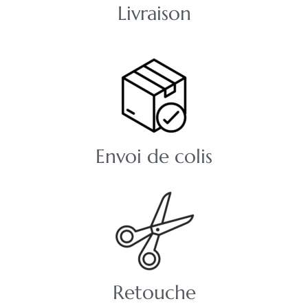
Livraison
Envoi de colis
Retouche