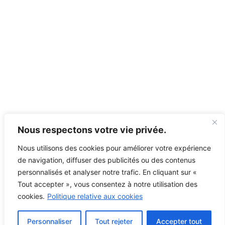
Nous respectons votre vie privée.
Nous utilisons des cookies pour améliorer votre expérience
de navigation, diffuser des publicités ou des contenus
personnalisés et analyser notre trafic. En cliquant sur «
Tout accepter », vous consentez à notre utilisation des
cookies.
Politique relative aux cookies
Personnaliser
Tout rejeter
Accepter tout