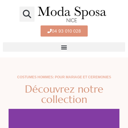
04 93 010 028
COSTUMES HOMMES: POUR MARIAGE ET CEREMONIES
Découvrez notre
collection