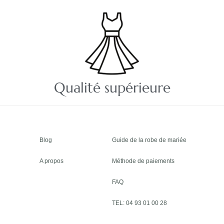
Qualité supérieure
Blog
Guide de la robe de mariée
A propos
Méthode de paiements
FAQ
TEL: 04 93 01 00 28