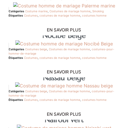
Catégories
Costume marine
,
Costumes de mariage homme
,
Smoking
Étiquettes
Costumes
,
costumes de mariage homme
,
costumes homme
EN SAVOIR PLUS
Nocibe Beige
Catégories
Costumes beige
,
Costumes de mariage homme
,
costumes-pour-
homme-de-mariage
Étiquettes
Costumes
,
costumes de mariage homme
,
costumes homme
EN SAVOIR PLUS
Nassau beige
Catégories
Costumes beige
,
Costumes de mariage homme
,
costumes-pour-
homme-de-mariage
Étiquettes
Costumes
,
costumes de mariage homme
,
costumes homme
EN SAVOIR PLUS
Nairobi vert