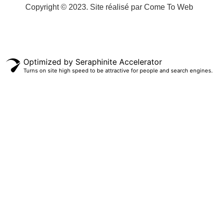
Copyright © 2023. Site réalisé par Come To Web
Optimized by Seraphinite Accelerator
Turns on site high speed to be attractive for people and search engines.