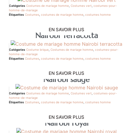
Catégories
Costumes de mariage homme
,
Costumes vert
,
costumes-pour-
homme-de-mariage
Étiquettes
Costumes
,
costumes de mariage homme
,
costumes homme
EN SAVOIR PLUS
Nairobi Terracotta
Catégories
Costume brique
,
Costumes de mariage homme
,
costumes-pour-
homme-de-mariage
Étiquettes
Costumes
,
costumes de mariage homme
,
costumes homme
EN SAVOIR PLUS
Nairobi sauge
Catégories
Costumes de mariage homme
,
Costumes vert
,
costumes-pour-
homme-de-mariage
Étiquettes
Costumes
,
costumes de mariage homme
,
costumes homme
EN SAVOIR PLUS
Nairobi royal