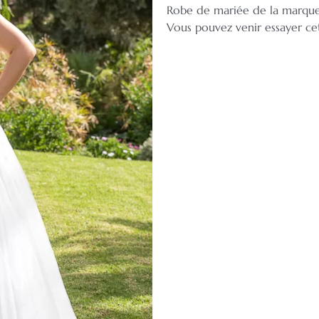
Robe de mariée de la marqu
Vous pouvez venir essayer ce