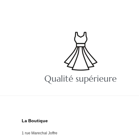
Qualité supérieure
La Boutique
1 rue Marechal Joffre