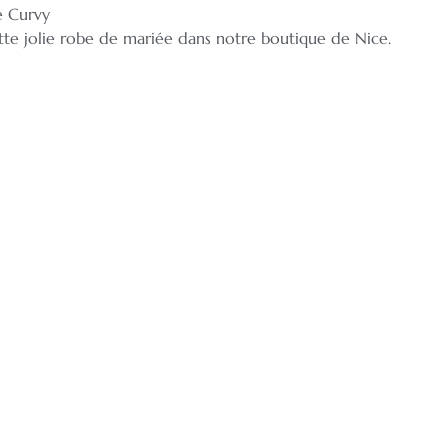
e Curvy
tte jolie robe de mariée dans notre boutique de Nice.