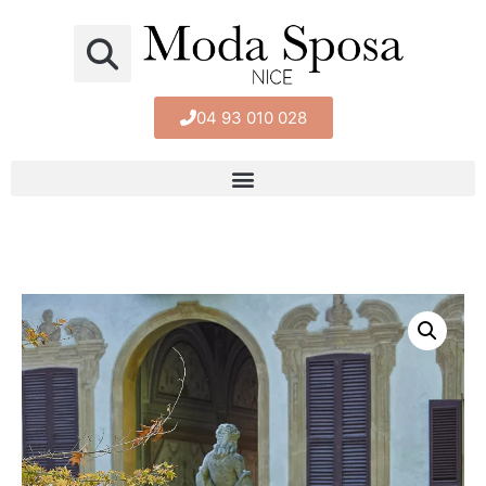
04 93 010 028