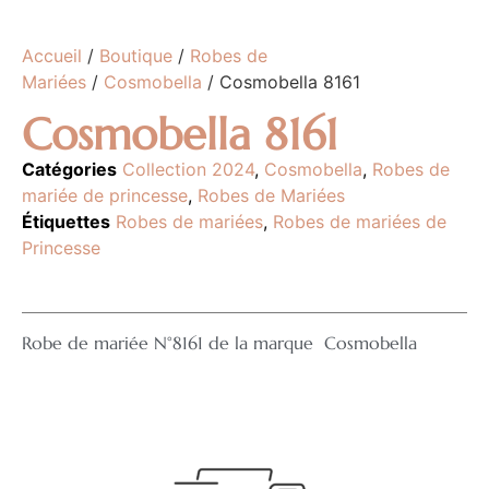
Accueil
/
Boutique
/
Robes de
Mariées
/
Cosmobella
/ Cosmobella 8161
Cosmobella 8161
Catégories
Collection 2024
,
Cosmobella
,
Robes de
mariée de princesse
,
Robes de Mariées
Étiquettes
Robes de mariées
,
Robes de mariées de
Princesse
Robe de mariée N°8161 de la marque Cosmobella