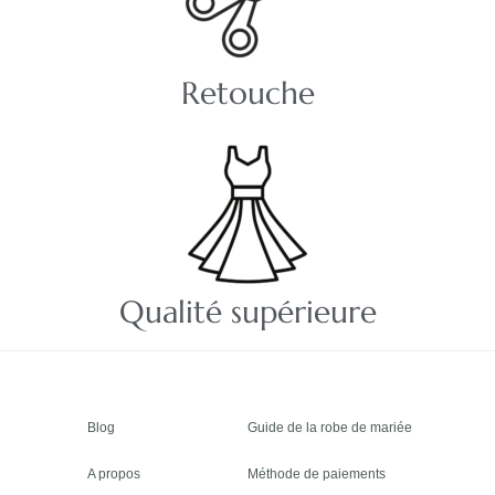
Retouche
Qualité supérieure
Blog
Guide de la robe de mariée
A propos
Méthode de paiements