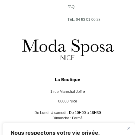
FAQ
TEL: 04 93 01 00 28
La Boutique
1 rue Marechal Joffre
06000 Nice
De Lundi à samedi :
De 10H00 à 18H30
Dimanche : Fermé
Nous respectons votre vie privée.
Nous suivre :