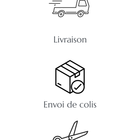
Livraison
Envoi de colis