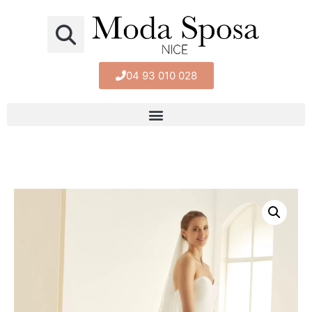
04 93 010 028