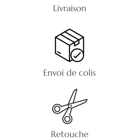
Livraison
Envoi de colis
Retouche