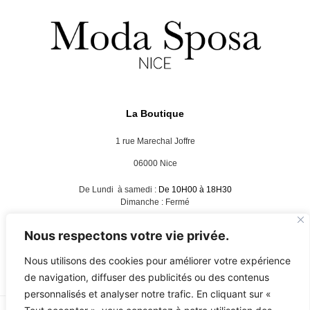
La Boutique
1 rue Marechal Joffre
06000 Nice
De Lundi à samedi :
De 10H00 à 18H30
Dimanche : Fermé
Nous respectons votre vie privée.
Nous suivre :
Nous utilisons des cookies pour améliorer votre expérience
de navigation, diffuser des publicités ou des contenus
personnalisés et analyser notre trafic. En cliquant sur «