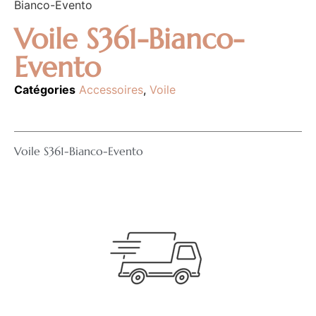
Bianco-Evento
Voile S361-Bianco-
Evento
Catégories
Accessoires
,
Voile
Voile S361-Bianco-Evento