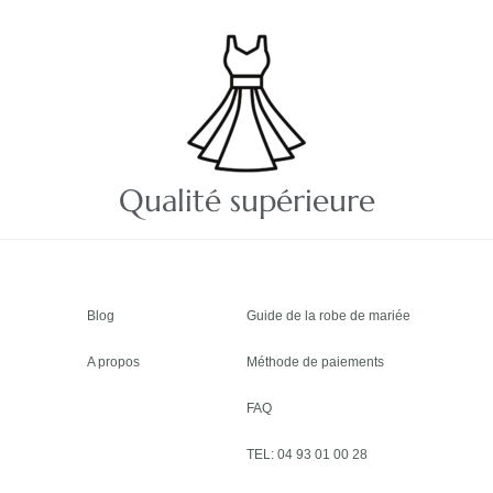
Qualité supérieure
Blog
Guide de la robe de mariée
A propos
Méthode de paiements
FAQ
TEL: 04 93 01 00 28